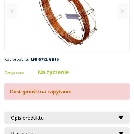
Kod produktu:
LNI-5772-GB15
Na życzenie
Twoja cena
Dostępność: na zapytanie
Opis produktu
Parametry