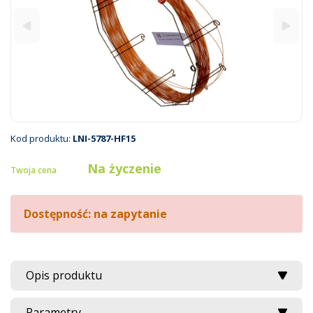
Kod produktu:
LNI-5787-HF15
Na życzenie
Twoja cena
Dostępność: na zapytanie
Opis produktu
Parametry