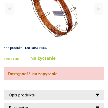
Kod produktu:
LNI-5843-HB30
Na życzenie
Twoja cena
Dostępność: na zapytanie
Opis produktu
Parametry