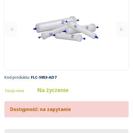
Kod produktu:
FLC-5953-AD7
Na życzenie
Twoja cena
Dostępność: na zapytanie