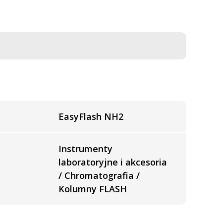
EasyFlash NH2
Instrumenty
laboratoryjne i akcesoria
/ Chromatografia /
Kolumny FLASH