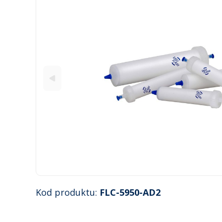
Kod produktu:
FLC-5950-AD2