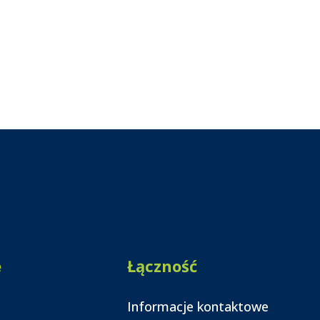
e
Łączność
Informacje kontaktowe