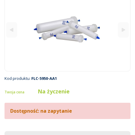
Kod produktu:
FLC-5950-AA1
Na życzenie
Twoja cena
Dostępność: na zapytanie