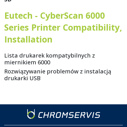
Eutech - CyberScan 6000
Series Printer Compatibility,
Installation
Lista drukarek kompatybilnych z
miernikiem 6000
Rozwiązywanie problemów z instalacją
drukarki USB