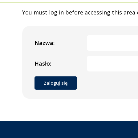
You must log in before accessing this area 
Nazwa:
Hasło: