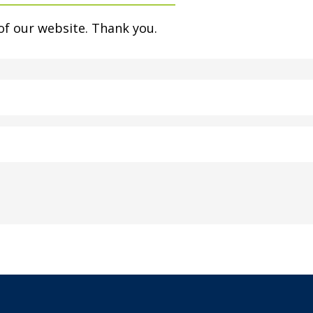
of our website. Thank you.