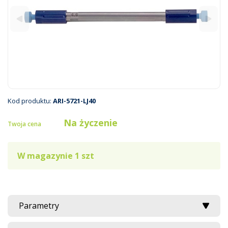
Kod produktu:
ARI-5721-LJ40
Na życzenie
Twoja cena
W magazynie 1 szt
Parametry