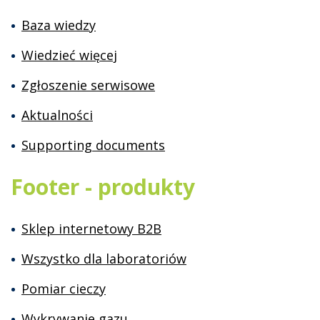
Baza wiedzy
Wiedzieć więcej
Zgłoszenie serwisowe
Aktualności
Supporting documents
Footer - produkty
Sklep internetowy B2B
Wszystko dla laboratoriów
Pomiar cieczy
Wykrywanie gazu