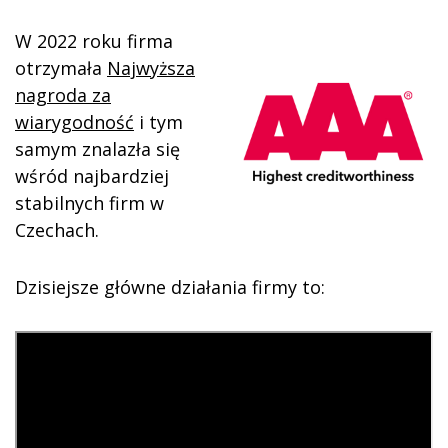
W 2022 roku firma
otrzymała
Najwyższa
nagroda za
wiarygodność
i tym
samym znalazła się
wśród najbardziej
stabilnych firm w
Czechach.
Dzisiejsze główne działania firmy to: