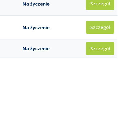
Szczegół
Na życzenie
Szczegół
Na życzenie
Szczegół
Na życzenie