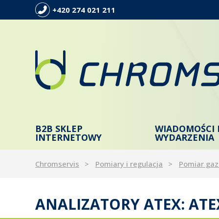
+420 274 021 211
B2B SKLEP
WIADOMOŚCI 
INTERNETOWY
WYDARZENIA
Chromservis
Pomiary i regulacja
Pomiar gaz
ANALIZATORY ATEX: ATE