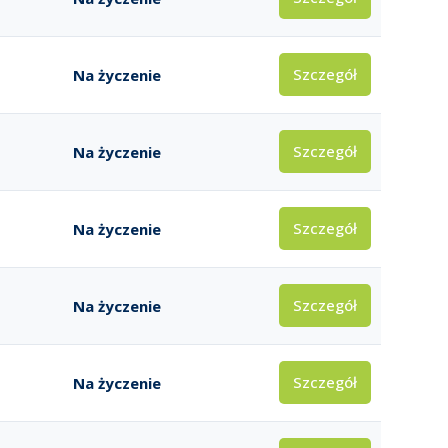
Szczegół
Na życzenie
Szczegół
Na życzenie
Szczegół
Na życzenie
Szczegół
Na życzenie
Szczegół
Na życzenie