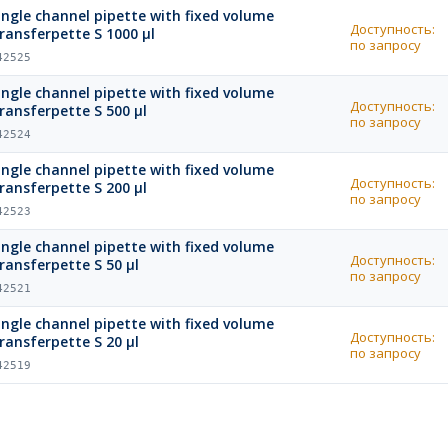
ingle channel pipette with fixed volume
Доступность:
ransferpette S 1000 µl
по запросу
42525
ingle channel pipette with fixed volume
Доступность:
ransferpette S 500 µl
по запросу
42524
ingle channel pipette with fixed volume
Доступность:
ransferpette S 200 µl
по запросу
42523
ingle channel pipette with fixed volume
Доступность:
ransferpette S 50 µl
по запросу
42521
ingle channel pipette with fixed volume
Доступность:
ransferpette S 20 µl
по запросу
42519