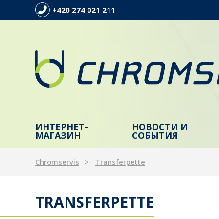
+420 274 021 211
ИНТЕРНЕТ-
НОВОСТИ И
МАГАЗИН
СОБЫТИЯ
Chromservis
Transferpette
TRANSFERPETTE