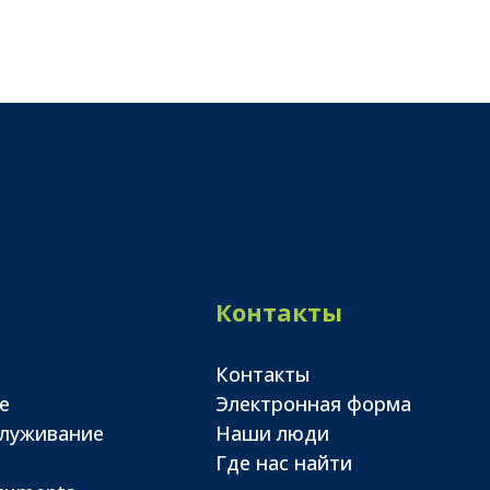
Контакты
Контакты
е
Электронная форма
служивание
Наши люди
Где нас найти