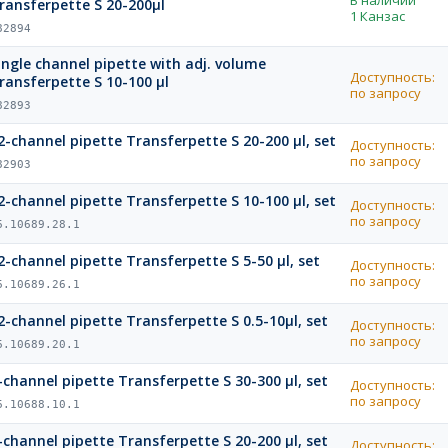
ransferpette S 20-200µl
1 Канзас
82894
ingle channel pipette with adj. volume
Доступность:
ransferpette S 10-100 µl
по запросу
82893
2-channel pipette Transferpette S 20-200 µl, set
Доступность:
по запросу
82903
2-channel pipette Transferpette S 10-100 µl, set
Доступность:
по запросу
6.10689.28.1
2-channel pipette Transferpette S 5-50 µl, set
Доступность:
по запросу
6.10689.26.1
2-channel pipette Transferpette S 0.5-10µl, set
Доступность:
по запросу
6.10689.20.1
-channel pipette Transferpette S 30-300 µl, set
Доступность:
по запросу
6.10688.10.1
-channel pipette Transferpette S 20-200 µl, set
Доступность: