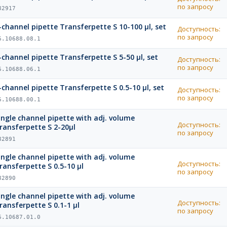
по запросу
82917
-channel pipette Transferpette S 10-100 µl, set
Доступность:
по запросу
6.10688.08.1
-channel pipette Transferpette S 5-50 µl, set
Доступность:
по запросу
6.10688.06.1
-channel pipette Transferpette S 0.5-10 µl, set
Доступность:
по запросу
6.10688.00.1
ingle channel pipette with adj. volume
Доступность:
ransferpette S 2-20µl
по запросу
82891
ingle channel pipette with adj. volume
Доступность:
ransferpette S 0.5-10 µl
по запросу
82890
ingle channel pipette with adj. volume
Доступность:
ransferpette S 0.1-1 µl
по запросу
6.10687.01.0