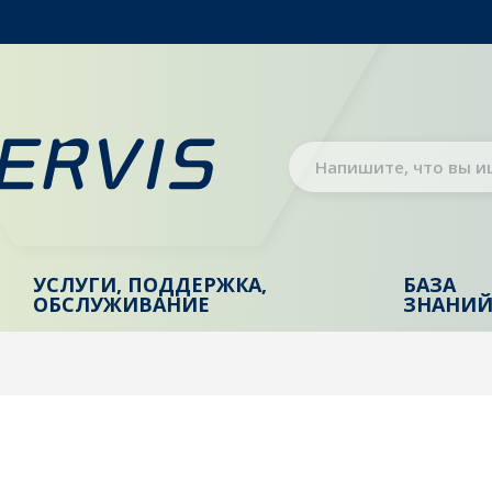
УСЛУГИ, ПОДДЕРЖКА,
БАЗА
ОБСЛУЖИВАНИЕ
ЗНАНИ