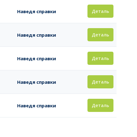
Деталь
Наведя справки
Деталь
Наведя справки
Деталь
Наведя справки
Деталь
Наведя справки
Деталь
Наведя справки