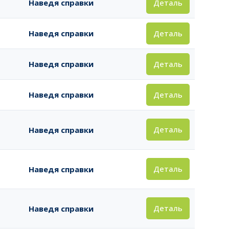
Деталь
Наведя справки
Деталь
Наведя справки
Деталь
Наведя справки
Деталь
Наведя справки
Деталь
Наведя справки
Деталь
Наведя справки
Деталь
Наведя справки