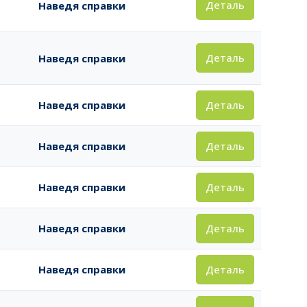
Деталь
Наведя справки
Деталь
Наведя справки
Деталь
Наведя справки
Деталь
Наведя справки
Деталь
Наведя справки
Деталь
Наведя справки
Деталь
Наведя справки