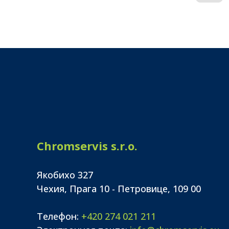
Chromservis s.r.o.
Якобихо 327
Чехия, Прага 10 - Петровице, 109 00
Телефон:
+420 274 021 211