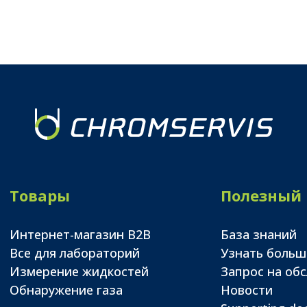
Товары
Полезный
Интернет-магазин B2B
База знаний
Все для лабораторий
Узнать больш
Измерение жидкостей
Запрос на об
Обнаружение газа
Новости