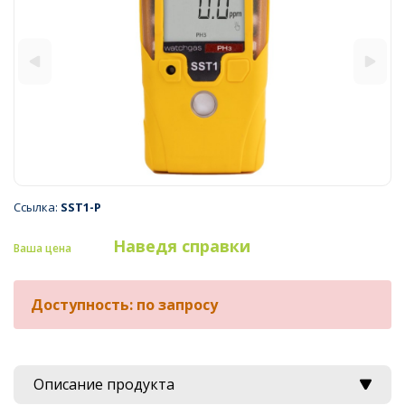
Ссылка:
SST1-P
Наведя справки
Ваша цена
Доступность: по запросу
Описание продукта