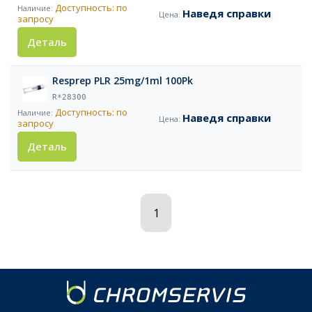
Доступность: по
Наведя справки
запросу
Деталь
Resprep PLR 25mg/1ml 100Pk
R*28300
Доступность: по
Наведя справки
запросу
Деталь
1