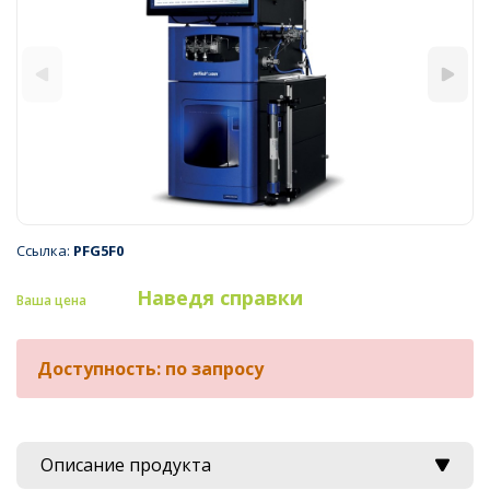
Ссылка:
PFG5F0
Наведя справки
Ваша цена
Доступность: по запросу
Описание продукта