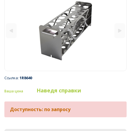
Ссылка:
1R8640
Наведя справки
Ваша цена
Доступность: по запросу