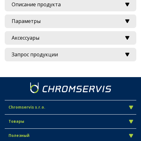
Описание продукта
Параметры
Аксессуары
Запрос продукции
Chromservis s.r.o.
Товары
Полезный