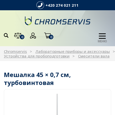
+420 274 021 211
0
0
МЕНЮ
Chromservis
Лабораторные приборы и аксессуары
Устройства для пробоподготовки
Cмесители вала
Мешалка 45 × 0,7 см,
турбовинтовая