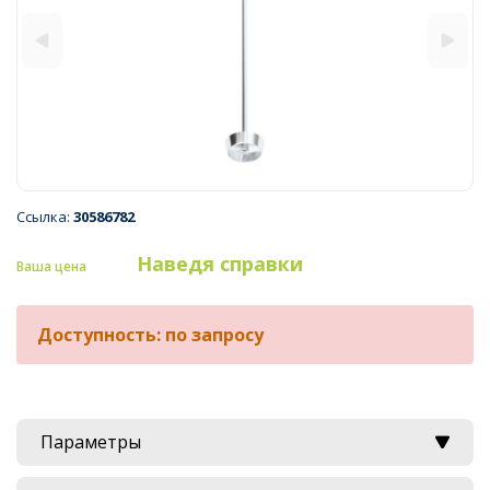
Ссылка:
30586782
Наведя справки
Ваша цена
Доступность: по запросу
Параметры