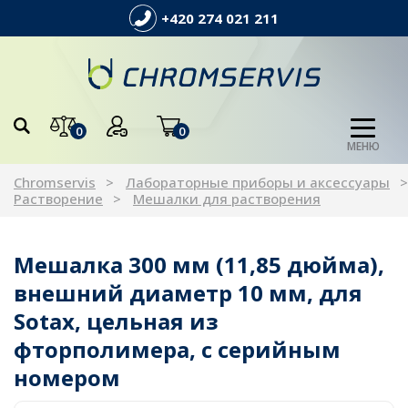
+420 274 021 211
0
0
МЕНЮ
Chromservis
Лабораторные приборы и аксессуары
Растворение
Мешалки для растворения
Мешалка 300 мм (11,85 дюйма),
внешний диаметр 10 мм, для
Sotax, цельная из
фторполимера, с серийным
номером