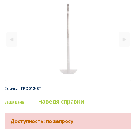
Ссылка:
TPD012-ST
Наведя справки
Ваша цена
Доступность: по запросу