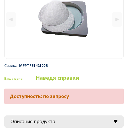
Ссылка:
MFPTFE142100B
Наведя справки
Ваша цена
Доступность: по запросу
Описание продукта