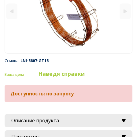
Ссылка:
LNI-5807-GT15
Наведя справки
Ваша цена
Доступность: по запросу
Описание продукта
Параметры