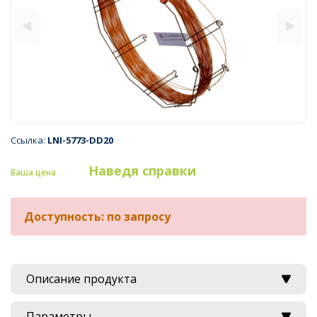
Ссылка:
LNI-5773-DD20
Наведя справки
Ваша цена
Доступность: по запросу
Описание продукта
Параметры