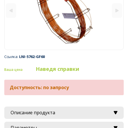
Ссылка:
LNI-5762-GF60
Наведя справки
Ваша цена
Доступность: по запросу
Описание продукта
Параметры