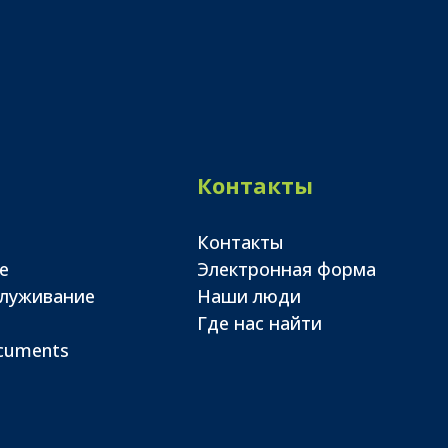
Контакты
Контакты
е
Электронная форма
служивание
Наши люди
Где нас найти
ocuments