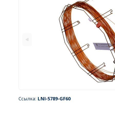
Ссылка:
LNI-5789-GF60