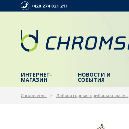
+420 274 021 211
ИНТЕРНЕТ-
НОВОСТИ И
МАГАЗИН
СОБЫТИЯ
Chromservis
Лабораторные приборы и аксес