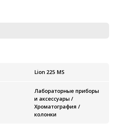
Lion 225 MS
Лабораторные приборы
и аксессуары /
Хроматография /
колонки