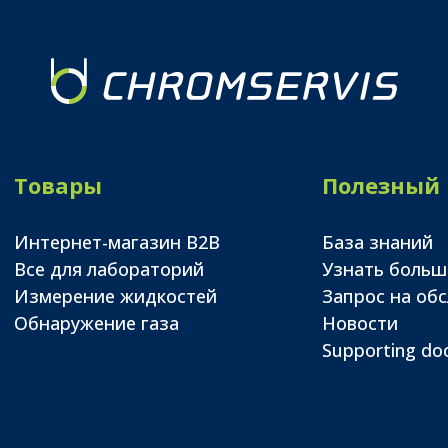
Товары
Полезный
Интернет-магазин B2B
База знаний
Все для лабораторий
Узнать больш
Измерение жидкостей
Запрос на об
Обнаружение газа
Новости
Supporting d