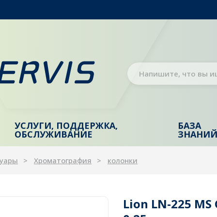
УСЛУГИ, ПОДДЕРЖКА,
БАЗА
ОБСЛУЖИВАНИЕ
ЗНАНИ
суары
Хроматография
колонки
Lion LN-225 MS 