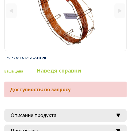
Ссылка:
LNI-5787-DE20
Наведя справки
Ваша цена
Доступность: по запросу
Описание продукта
Параметры