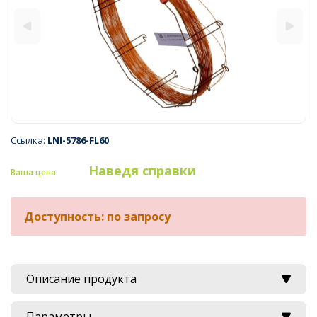
Ссылка:
LNI-5786-FL60
Наведя справки
Ваша цена
Доступность: по запросу
Описание продукта
Параметры