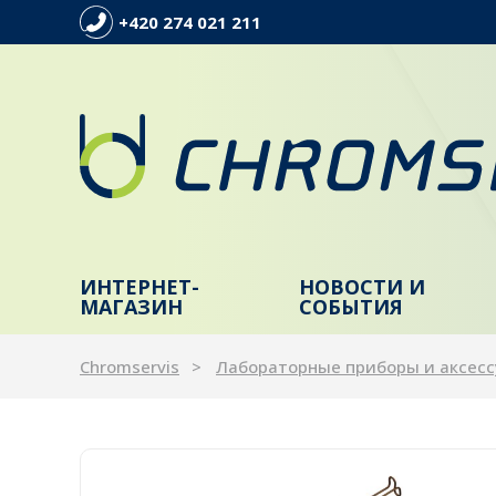
+420 274 021 211
ИНТЕРНЕТ-
НОВОСТИ И
МАГАЗИН
СОБЫТИЯ
Chromservis
Лабораторные приборы и аксес