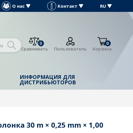
О нас
Контакт
RU
0
0
Сравнивать
Пользователь
Корзина
ИНФОРМАЦИЯ ДЛЯ
Й
ДИСТРИБЬЮТОРОВ
олонка 30 m × 0,25 mm × 1,00