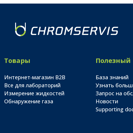
Товары
Полезный
Интернет-магазин B2B
База знаний
Все для лабораторий
Узнать больш
Измерение жидкостей
Запрос на об
Обнаружение газа
Новости
Supporting d