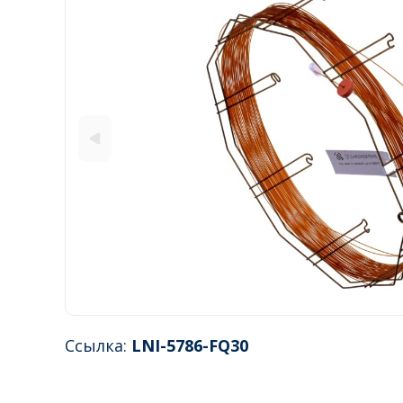
Ссылка:
LNI-5786-FQ30