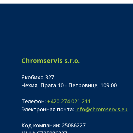
Chromservis s.r.o.
Якобихо 327
Чехия, Прага 10 - Петровице, 109 00
Телефон:
+420 274 021 211
Электронная почта:
info@chromservis.eu
Код компании: 25086227