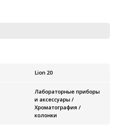
Lion 20
Лабораторные приборы
и аксессуары /
Хроматография /
колонки