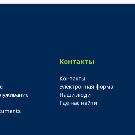
Контакты
Контакты
е
Электронная форма
служивание
Наши люди
Где нас найти
ocuments