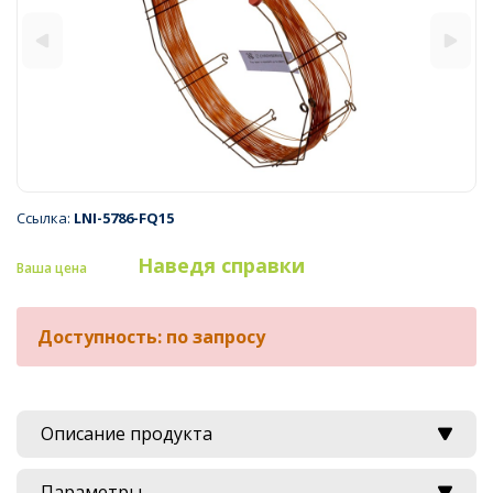
Ссылка:
LNI-5786-FQ15
Наведя справки
Ваша цена
Доступность: по запросу
Описание продукта
Параметры