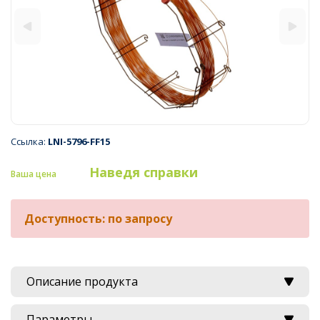
Ссылка:
LNI-5796-FF15
Наведя справки
Ваша цена
Доступность: по запросу
Описание продукта
Параметры