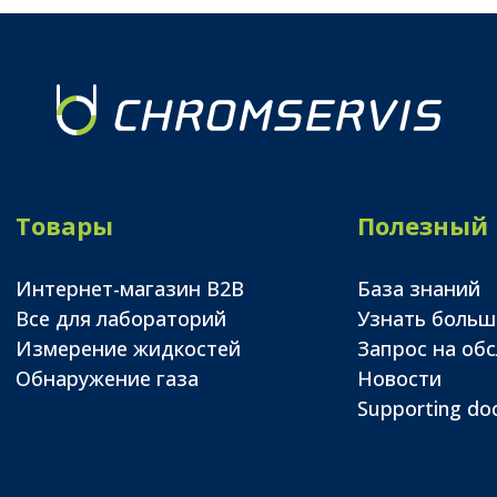
Товары
Полезный
Интернет-магазин B2B
База знаний
Все для лабораторий
Узнать больш
Измерение жидкостей
Запрос на об
Обнаружение газа
Новости
Supporting d