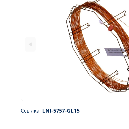
Ссылка:
LNI-5757-GL15