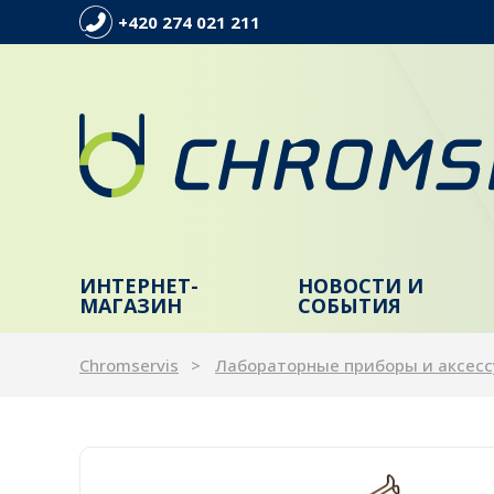
+420 274 021 211
ИНТЕРНЕТ-
НОВОСТИ И
МАГАЗИН
СОБЫТИЯ
Chromservis
Лабораторные приборы и аксес