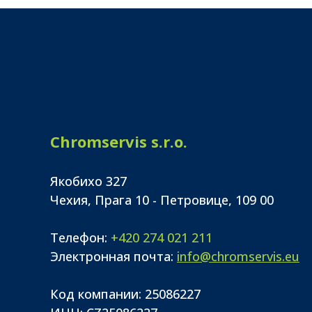
Chromservis s.r.o.
Якобихо 327
Чехия, Прага 10 - Петровице, 109 00
Телефон:
+420 274 021 211
Электронная почта:
info@chromservis.eu
Код компании: 25086227