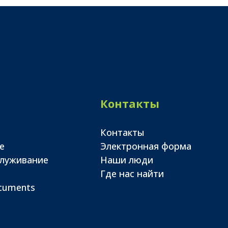
Контакты
Контакты
е
Электронная форма
служивание
Наши люди
Где нас найти
ocuments