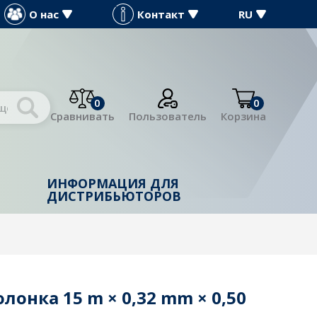
О нас
Контакт
RU
0
0
Сравнивать
Пользователь
Корзина
ИНФОРМАЦИЯ ДЛЯ
Й
ДИСТРИБЬЮТОРОВ
олонка 15 m × 0,32 mm × 0,50