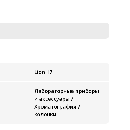
Lion 17
Лабораторные приборы
и аксессуары /
Хроматография /
колонки