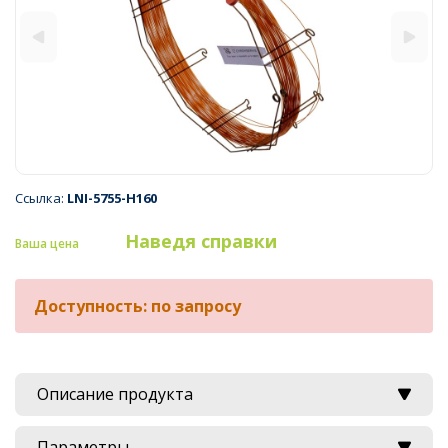
Ссылка:
LNI-5755-H160
Наведя справки
Ваша цена
Доступность: по запросу
Описание продукта
Параметры