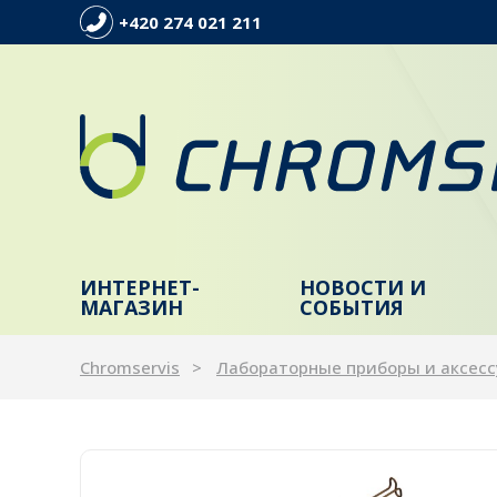
+420 274 021 211
ИНТЕРНЕТ-
НОВОСТИ И
МАГАЗИН
СОБЫТИЯ
Chromservis
Лабораторные приборы и аксес