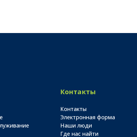
Контакты
Контакты
е
Электронная форма
служивание
Наши люди
Где нас найти