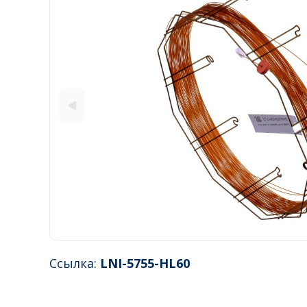
Ссылка:
LNI-5755-HL60