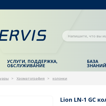
УСЛУГИ, ПОДДЕРЖКА,
БАЗА
ОБСЛУЖИВАНИЕ
ЗНАНИ
суары
Хроматография
колонки
Lion LN-1 GC ко