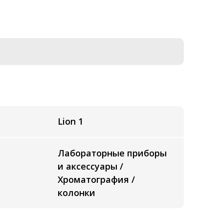
Lion 1
Лабораторные приборы
и аксессуары /
Хроматография /
колонки