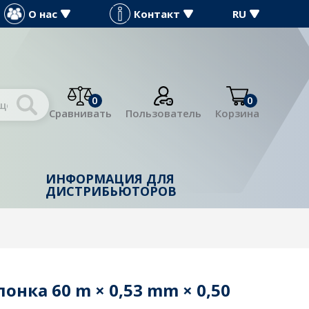
О нас
Контакт
RU
0
0
Сравнивать
Пользователь
Корзина
ИНФОРМАЦИЯ ДЛЯ
Й
ДИСТРИБЬЮТОРОВ
лонка 60 m × 0,53 mm × 0,50