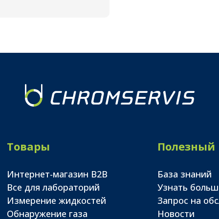
Товары
Полезный
Интернет-магазин B2B
База знаний
Все для лабораторий
Узнать больш
Измерение жидкостей
Запрос на об
Обнаружение газа
Новости