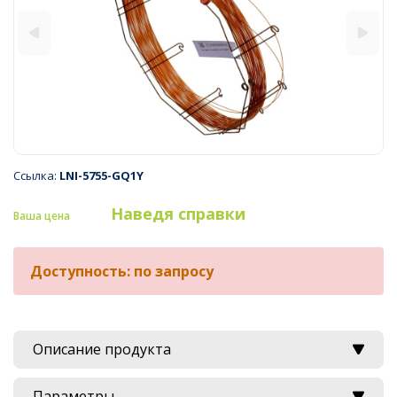
Ссылка:
LNI-5755-GQ1Y
Наведя справки
Ваша цена
Доступность: по запросу
Описание продукта
Параметры