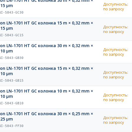
ion LN-1701 HT GC колонка 30 m × 0,32 mm ×
Доступность:
,15 µm
по запросу
NI-5843-GC30
ion LN-1701 HT GC колонка 15 m × 0,32 mm ×
Доступность:
,15 µm
по запросу
NI-5843-GC15
ion LN-1701 HT GC колонка 30 m × 0,32 mm ×
Доступность:
,10 µm
по запросу
NI-5843-GB30
ion LN-1701 HT GC колонка 15 m × 0,32 mm ×
Доступность:
,10 µm
по запросу
NI-5843-GB15
ion LN-1701 HT GC колонка 10 m × 0,32 mm ×
Доступность:
,10 µm
по запросу
NI-5843-GB10
ion LN-1701 HT GC колонка 30 m × 0,25 mm ×
Доступность:
,25 µm
по запросу
NI-5843-FF30