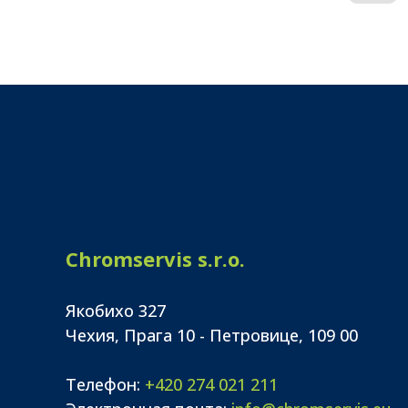
Chromservis s.r.o.
Якобихо 327
Чехия, Прага 10 - Петровице, 109 00
Телефон:
+420 274 021 211