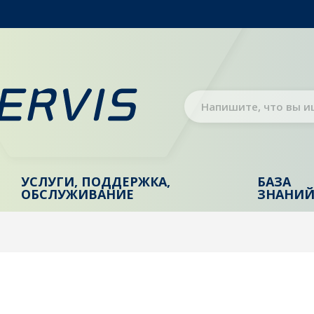
УСЛУГИ, ПОДДЕРЖКА,
БАЗА
ОБСЛУЖИВАНИЕ
ЗНАНИ