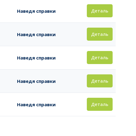
Деталь
Наведя справки
Деталь
Наведя справки
Деталь
Наведя справки
Деталь
Наведя справки
Деталь
Наведя справки