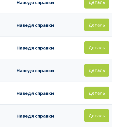
Деталь
Наведя справки
Деталь
Наведя справки
Деталь
Наведя справки
Деталь
Наведя справки
Деталь
Наведя справки
Деталь
Наведя справки