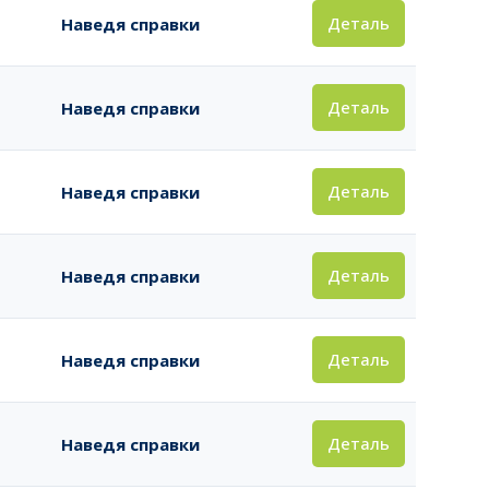
Деталь
Наведя справки
Деталь
Наведя справки
Деталь
Наведя справки
Деталь
Наведя справки
Деталь
Наведя справки
Деталь
Наведя справки