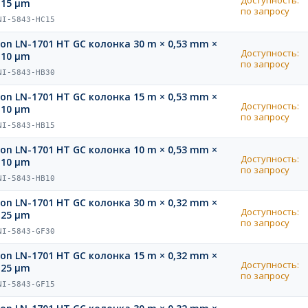
,15 µm
по запросу
NI-5843-HC15
ion LN-1701 HT GC колонка 30 m × 0,53 mm ×
Доступность:
,10 µm
по запросу
NI-5843-HB30
ion LN-1701 HT GC колонка 15 m × 0,53 mm ×
Доступность:
,10 µm
по запросу
NI-5843-HB15
ion LN-1701 HT GC колонка 10 m × 0,53 mm ×
Доступность:
,10 µm
по запросу
NI-5843-HB10
ion LN-1701 HT GC колонка 30 m × 0,32 mm ×
Доступность:
,25 µm
по запросу
NI-5843-GF30
ion LN-1701 HT GC колонка 15 m × 0,32 mm ×
Доступность:
,25 µm
по запросу
NI-5843-GF15