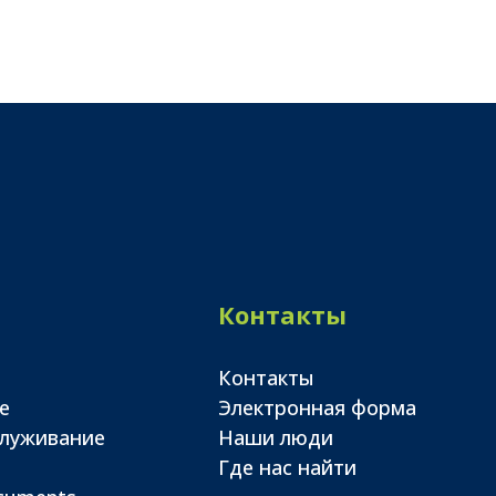
Контакты
Контакты
е
Электронная форма
служивание
Наши люди
Где нас найти