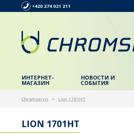
+420 274 021 211
ИНТЕРНЕТ-
НОВОСТИ И
МАГАЗИН
СОБЫТИЯ
Chromservis
Lion 1701HT
LION 1701HT