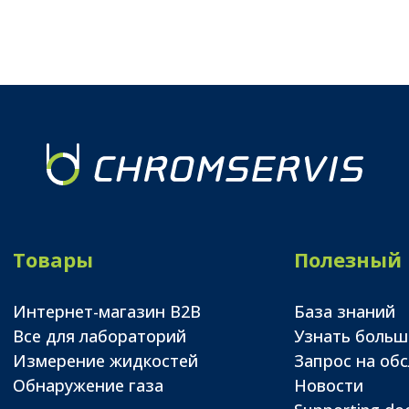
Товары
Полезный
Интернет-магазин B2B
База знаний
Все для лабораторий
Узнать больш
Измерение жидкостей
Запрос на об
Обнаружение газа
Новости