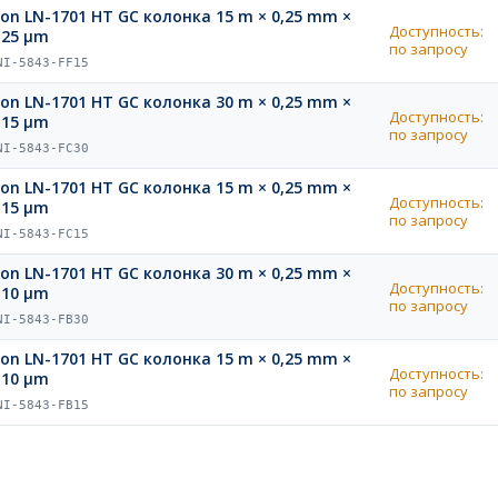
ion LN-1701 HT GC колонка 15 m × 0,25 mm ×
Доступность:
,25 µm
по запросу
NI-5843-FF15
ion LN-1701 HT GC колонка 30 m × 0,25 mm ×
Доступность:
,15 µm
по запросу
NI-5843-FC30
ion LN-1701 HT GC колонка 15 m × 0,25 mm ×
Доступность:
,15 µm
по запросу
NI-5843-FC15
ion LN-1701 HT GC колонка 30 m × 0,25 mm ×
Доступность:
,10 µm
по запросу
NI-5843-FB30
ion LN-1701 HT GC колонка 15 m × 0,25 mm ×
Доступность:
,10 µm
по запросу
NI-5843-FB15