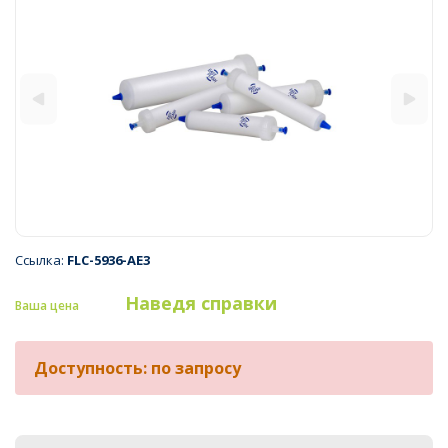
Ссылка:
FLC-5936-AE3
Наведя справки
Ваша цена
Доступность: по запросу