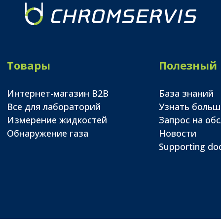
Товары
Полезный
Интернет-магазин B2B
База знаний
Все для лабораторий
Узнать больш
Измерение жидкостей
Запрос на об
Обнаружение газа
Новости
Supporting d