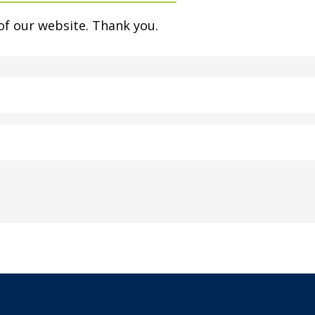
of our website. Thank you.