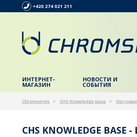
+420 274 021 211
ИНТЕРНЕТ-
НОВОСТИ И
МАГАЗИН
СОБЫТИЯ
Chromservis
CHS Knowledge base
Ортодин
CHS KNOWLEDGE BASE -