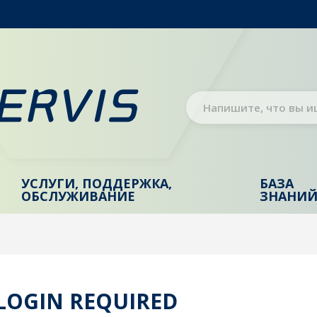
УСЛУГИ, ПОДДЕРЖКА,
БАЗА
ОБСЛУЖИВАНИЕ
ЗНАНИ
 LOGIN REQUIRED