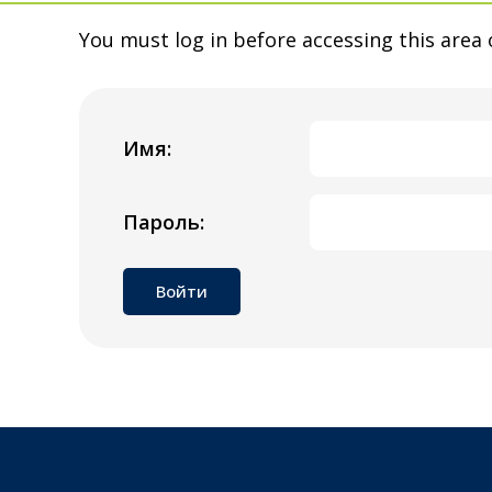
You must log in before accessing this area 
Имя:
Пароль: