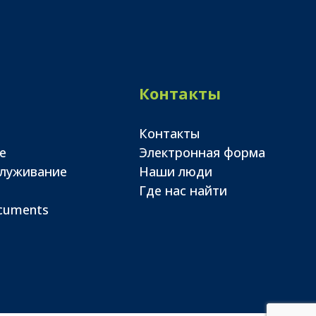
Контакты
Контакты
е
Электронная форма
служивание
Наши люди
Где нас найти
ocuments