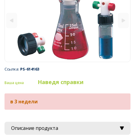
Ссылка:
PS-614163
Наведя справки
Ваша цена
в 3 недели
Описание продукта