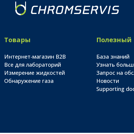
Товары
Полезный
Интернет-магазин B2B
База знаний
Все для лабораторий
Узнать больш
Измерение жидкостей
Запрос на об
Обнаружение газа
Новости
Supporting d