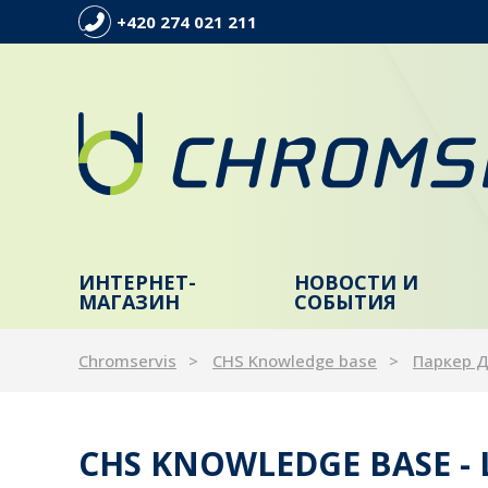
+420 274 021 211
ИНТЕРНЕТ-
НОВОСТИ И
МАГАЗИН
СОБЫТИЯ
Chromservis
CHS Knowledge base
Паркер 
CHS KNOWLEDGE BASE -