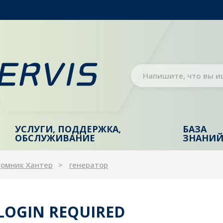
УСЛУГИ, ПОДДЕРЖКА,
БАЗА
ОБСЛУЖИВАНИЕ
ЗНАНИ
Домник Хантер
генератор
 LOGIN REQUIRED