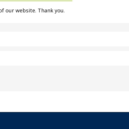
of our website. Thank you.