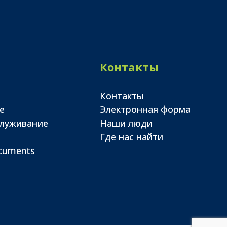
Контакты
Контакты
е
Электронная форма
служивание
Наши люди
Где нас найти
ocuments