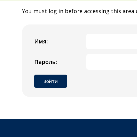
You must log in before accessing this area 
Имя:
Пароль: