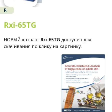
R
Rxi-65TG
НОВЫЙ каталог
Rxi-65TG
доступен для
скачивания по клику на картинку.