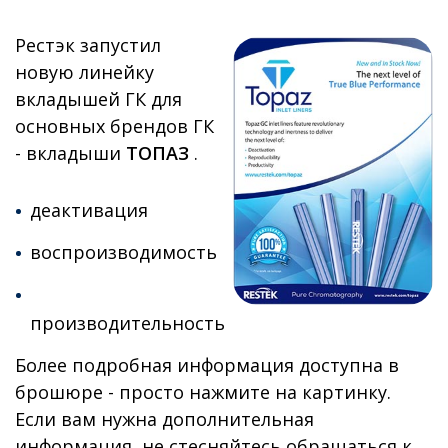
Рестэк запустил
новую линейку
вкладышей ГК для
основных брендов ГК
- вкладыши
ТОПАЗ
.
деактивация
воспроизводимость
производительность
Более подробная информация доступна в
брошюре - просто нажмите на картинку.
Если вам нужна дополнительная
информация, не стесняйтесь обращаться к