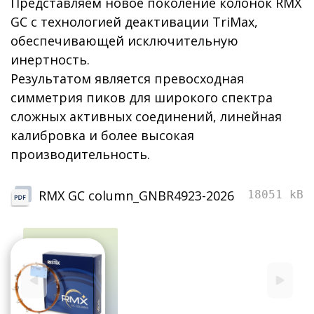
Представляем новое поколение колонок RMX
GC с технологией деактивации TriMax,
обеспечивающей исключительную
инертность.
Результатом является превосходная
симметрия пиков для широкого спектра
сложных активных соединений, линейная
калибровка и более высокая
производительность.
RMX GC column_GNBR4923-2026
18051 kB