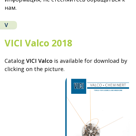
нам.
V
VICI Valco 2018
Catalog
VICI Valco
is available for download by
clicking on the picture.