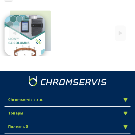
Chromservis s.r.o.
Товары
Полезный