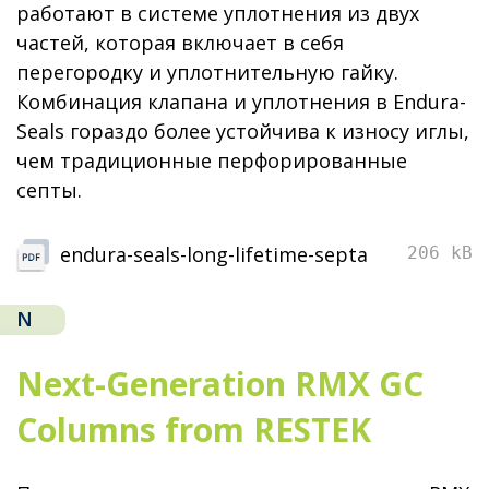
работают в системе уплотнения из двух
частей, которая включает в себя
перегородку и уплотнительную гайку.
Комбинация клапана и уплотнения в Endura-
Seals гораздо более устойчива к износу иглы,
чем традиционные перфорированные
септы.
endura-seals-long-lifetime-septa
206 kB
N
Next-Generation RMX GC
Columns from RESTEK