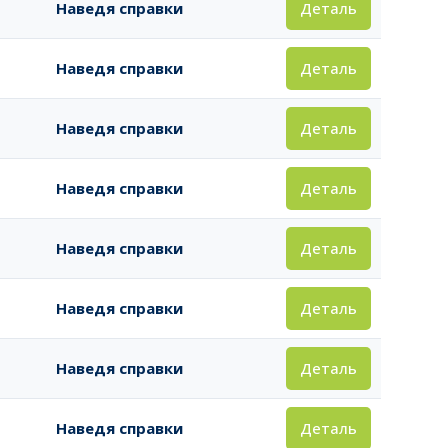
Деталь
Наведя справки
Деталь
Наведя справки
Деталь
Наведя справки
Деталь
Наведя справки
Деталь
Наведя справки
Деталь
Наведя справки
Деталь
Наведя справки
Деталь
Наведя справки