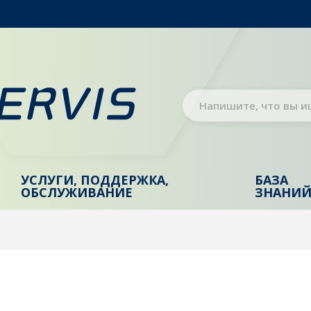
УСЛУГИ, ПОДДЕРЖКА,
БАЗА
ОБСЛУЖИВАНИЕ
ЗНАНИ