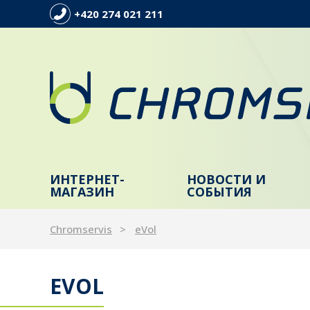
+420 274 021 211
ИНТЕРНЕТ-
НОВОСТИ И
МАГАЗИН
СОБЫТИЯ
Chromservis
eVol
EVOL