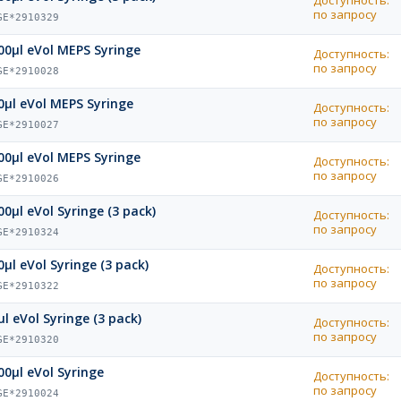
Доступность:
по запросу
GE*2910329
00µl eVol MEPS Syringe
Доступность:
по запросу
GE*2910028
0µl eVol MEPS Syringe
Доступность:
по запросу
GE*2910027
00µl eVol MEPS Syringe
Доступность:
по запросу
GE*2910026
00µl eVol Syringe (3 pack)
Доступность:
по запросу
GE*2910324
0µl eVol Syringe (3 pack)
Доступность:
по запросу
GE*2910322
µl eVol Syringe (3 pack)
Доступность:
по запросу
GE*2910320
00µl eVol Syringe
Доступность:
по запросу
GE*2910024