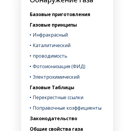
Базовые приготовления
Газовые принципы
Инфракрасный
Каталитический
проводимость
Фотоионизация (ФИД)
Электрохимический
Газовые Таблицы
Перекрестные ссылки
Поправочные коэффициенты
Законодательство
Общие свойства газа