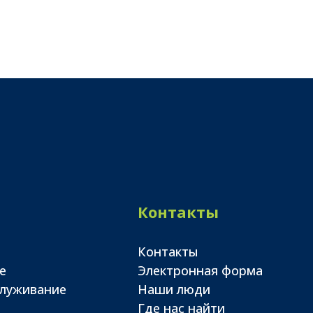
Контакты
Контакты
е
Электронная форма
служивание
Наши люди
Где нас найти