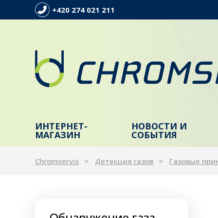
+420 274 021 211
ИНТЕРНЕТ-
НОВОСТИ И
МАГАЗИН
СОБЫТИЯ
Chromservis
Детекция газов
Газовые при
Обнаружение газа