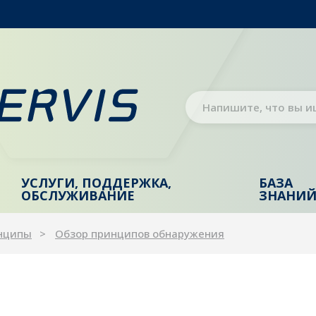
УСЛУГИ, ПОДДЕРЖКА,
БАЗА
ОБСЛУЖИВАНИЕ
ЗНАНИ
нципы
Обзор принципов обнаружения