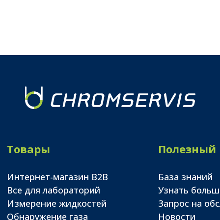
Товары
Полезный
Интернет-магазин B2B
База знаний
Все для лабораторий
Узнать больш
Измерение жидкостей
Запрос на об
Обнаружение газа
Новости