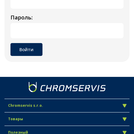
Пароль:
Chromservis s.r.o.
Товары
Полезный