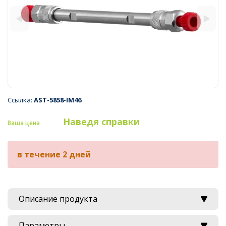
Ссылка:
AST-5858-IM46
Наведя справки
Ваша цена
в течение 2 дней
Описание продукта
Параметры