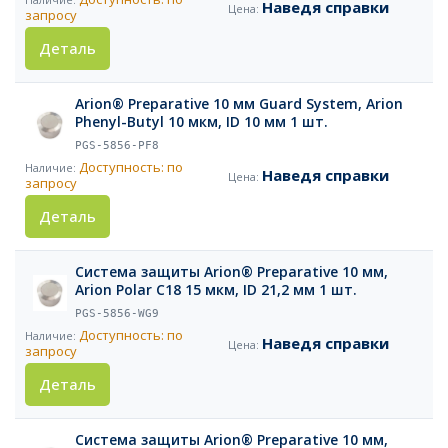
Наведя справки
запросу
Деталь
Arion® Preparative 10 мм Guard System, Arion
Phenyl-Butyl 10 мкм, ID 10 мм 1 шт.
PGS-5856-PF8
Доступность: по
Наведя справки
запросу
Деталь
Система защиты Arion® Preparative 10 мм,
Arion Polar C18 15 мкм, ID 21,2 мм 1 шт.
PGS-5856-WG9
Доступность: по
Наведя справки
запросу
Деталь
Система защиты Arion® Preparative 10 мм,