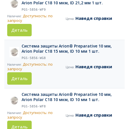
Arion Polar C18 10 мкм, ID 21,2 мм 1 шт.
PGS-5856-WF9
Доступность: по
Наведя справки
запросу
Деталь
Система защиты Arion® Preparative 10 мм,
Arion Polar C18 15 мкм, ID 10 мм 1 шт.
PGS-5856-WG8
Доступность: по
Наведя справки
запросу
Деталь
Система защиты Arion® Preparative 10 мм,
Arion Polar C18 10 мкм, ID 10 мм 1 шт.
PGS-5856-WF8
Доступность: по
Наведя справки
запросу
Деталь