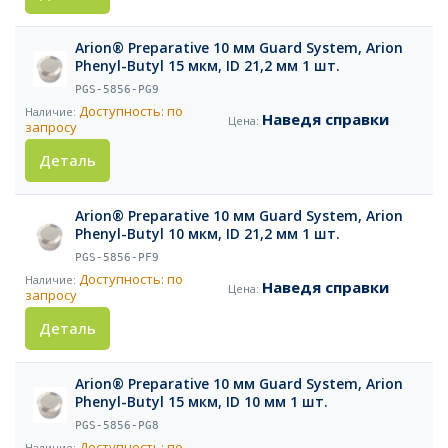
Arion® Preparative 10 мм Guard System, Arion
Phenyl-Butyl 15 мкм, ID 21,2 мм 1 шт.
PGS-5856-PG9
Доступность: по
Наведя справки
запросу
Деталь
Arion® Preparative 10 мм Guard System, Arion
Phenyl-Butyl 10 мкм, ID 21,2 мм 1 шт.
PGS-5856-PF9
Доступность: по
Наведя справки
запросу
Деталь
Arion® Preparative 10 мм Guard System, Arion
Phenyl-Butyl 15 мкм, ID 10 мм 1 шт.
PGS-5856-PG8
Доступность: по