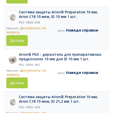
Система защиты Arion® Preparative 10 мм,
Arion C18 10 мкм, ID 10 мм 1 шт.
PGS-5856-UF8
Доступность: по
Наведя справки
запросу
Деталь
Arion® PGS - держатель для препаративных
предколонок 10 мм для ID 10 мм 1 шт.
PGS-5856-001
Доступность: по
Наведя справки
запросу
Деталь
Система защиты Arion® Preparative 10 мм,
Arion C18 15 мкм, ID 21,2 мм 1 шт.
PGS-5856-UG9
Доступность: по