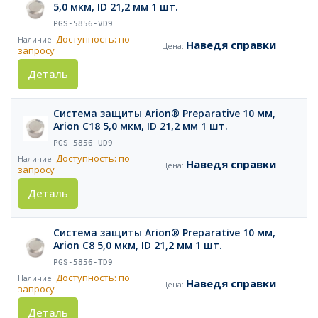
5,0 мкм, ID 21,2 мм 1 шт.
PGS-5856-VD9
Доступность: по
Наведя справки
запросу
Деталь
Система защиты Arion® Preparative 10 мм,
Arion C18 5,0 мкм, ID 21,2 мм 1 шт.
PGS-5856-UD9
Доступность: по
Наведя справки
запросу
Деталь
Система защиты Arion® Preparative 10 мм,
Arion C8 5,0 мкм, ID 21,2 мм 1 шт.
PGS-5856-TD9
Доступность: по
Наведя справки
запросу
Деталь