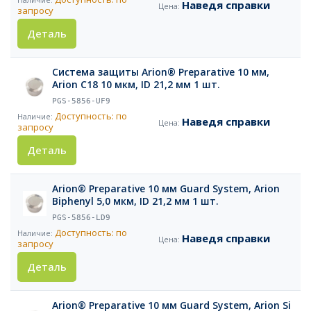
Наведя справки
запросу
Деталь
Система защиты Arion® Preparative 10 мм,
Arion C18 10 мкм, ID 21,2 мм 1 шт.
PGS-5856-UF9
Доступность: по
Наведя справки
запросу
Деталь
Arion® Preparative 10 мм Guard System, Arion
Biphenyl 5,0 мкм, ID 21,2 мм 1 шт.
PGS-5856-LD9
Доступность: по
Наведя справки
запросу
Деталь
Arion® Preparative 10 мм Guard System, Arion Si