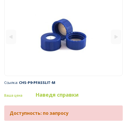
Ссылка:
CHS-P9-PFASSLIT-M
Наведя справки
Ваша цена
Доступность: по запросу