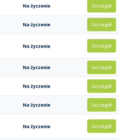
Szczegół
Na życzenie
Szczegół
Na życzenie
Szczegół
Na życzenie
Szczegół
Na życzenie
Szczegół
Na życzenie
Szczegół
Na życzenie
Szczegół
Na życzenie