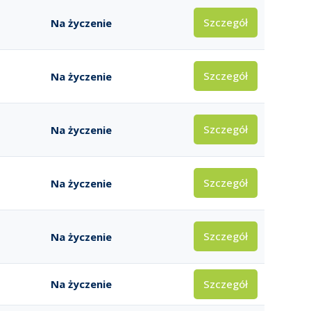
Szczegół
Na życzenie
Szczegół
Na życzenie
Szczegół
Na życzenie
Szczegół
Na życzenie
Szczegół
Na życzenie
Szczegół
Na życzenie