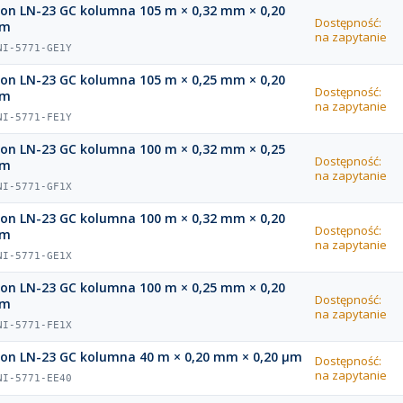
ion LN-23 GC kolumna 105 m × 0,32 mm × 0,20
Dostępność:
µm
na zapytanie
NI-5771-GE1Y
ion LN-23 GC kolumna 105 m × 0,25 mm × 0,20
Dostępność:
µm
na zapytanie
NI-5771-FE1Y
ion LN-23 GC kolumna 100 m × 0,32 mm × 0,25
Dostępność:
µm
na zapytanie
NI-5771-GF1X
ion LN-23 GC kolumna 100 m × 0,32 mm × 0,20
Dostępność:
µm
na zapytanie
NI-5771-GE1X
ion LN-23 GC kolumna 100 m × 0,25 mm × 0,20
Dostępność:
µm
na zapytanie
NI-5771-FE1X
ion LN-23 GC kolumna 40 m × 0,20 mm × 0,20 µm
Dostępność:
na zapytanie
NI-5771-EE40