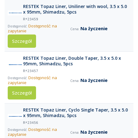
RESTEK Topaz Liner, Uniliner with wool, 3.5 x 5.0
x 95mm, Shimadzu, 5pcs
R*23459
Dostępność: na
Na życzenie
zapytanie
Szczegół
RESTEK Topaz Liner, Double Taper, 3.5 x 5.0 x
95mm, Shimadzu, 5pcs
R*23457
Dostępność: na
Na życzenie
zapytanie
Szczegół
RESTEK Topaz Liner, Cyclo Single Taper, 3.5 x 5.0
x 95mm, Shimadzu, 5pcs
R*23456
Dostępność: na
Na życzenie
zapytanie