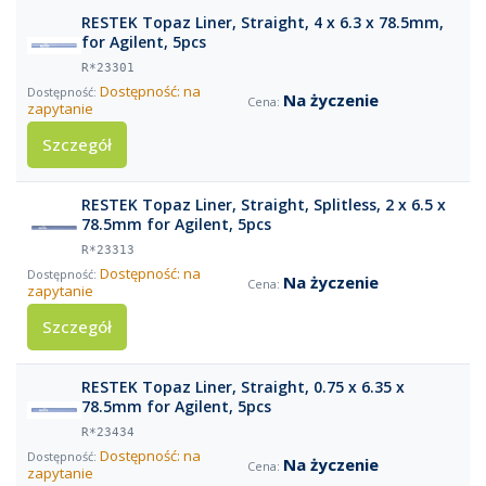
RESTEK Topaz Liner, Straight, 4 x 6.3 x 78.5mm,
for Agilent, 5pcs
R*23301
Dostępność: na
Na życzenie
zapytanie
Szczegół
RESTEK Topaz Liner, Straight, Splitless, 2 x 6.5 x
78.5mm for Agilent, 5pcs
R*23313
Dostępność: na
Na życzenie
zapytanie
Szczegół
RESTEK Topaz Liner, Straight, 0.75 x 6.35 x
78.5mm for Agilent, 5pcs
R*23434
Dostępność: na
Na życzenie
zapytanie