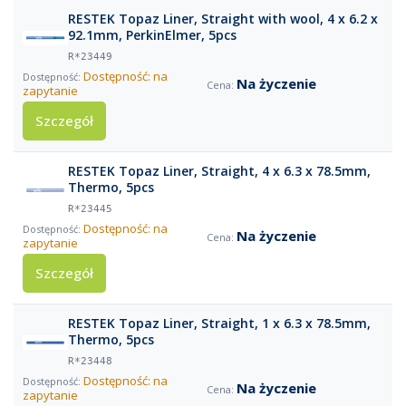
RESTEK Topaz Liner, Straight with wool, 4 x 6.2 x
92.1mm, PerkinElmer, 5pcs
R*23449
Dostępność: na
Na życzenie
zapytanie
Szczegół
RESTEK Topaz Liner, Straight, 4 x 6.3 x 78.5mm,
Thermo, 5pcs
R*23445
Dostępność: na
Na życzenie
zapytanie
Szczegół
RESTEK Topaz Liner, Straight, 1 x 6.3 x 78.5mm,
Thermo, 5pcs
R*23448
Dostępność: na
Na życzenie
zapytanie