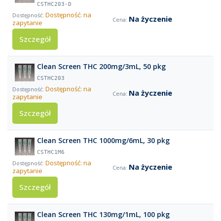
CSTHC203-D
Dostępność: na
Na życzenie
zapytanie
Szczegół
Clean Screen THC 200mg/3mL, 50 pkg
CSTHC203
Dostępność: na
Na życzenie
zapytanie
Szczegół
Clean Screen THC 1000mg/6mL, 30 pkg
CSTHC1M6
Dostępność: na
Na życzenie
zapytanie
Szczegół
Clean Screen THC 130mg/1mL, 100 pkg