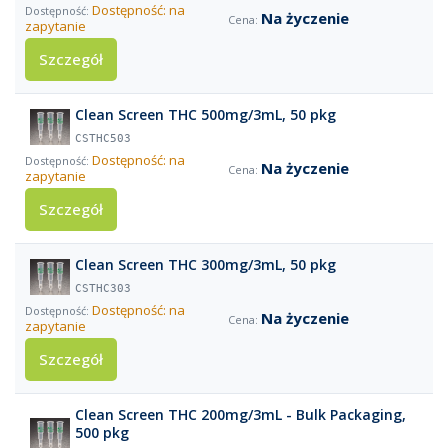
Dostępność: na
Na życzenie
zapytanie
Szczegół
Clean Screen THC 500mg/3mL, 50 pkg
CSTHC503
Dostępność: na
Na życzenie
zapytanie
Szczegół
Clean Screen THC 300mg/3mL, 50 pkg
CSTHC303
Dostępność: na
Na życzenie
zapytanie
Szczegół
Clean Screen THC 200mg/3mL - Bulk Packaging,
500 pkg