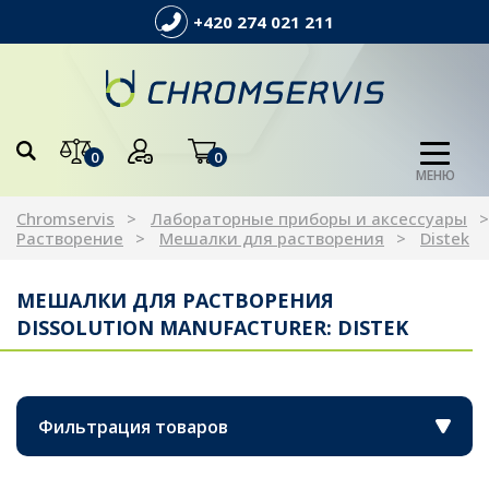
+420 274 021 211
0
0
МЕНЮ
Chromservis
Лабораторные приборы и аксессуары
Растворение
Мешалки для растворения
Distek
МЕШАЛКИ ДЛЯ РАСТВОРЕНИЯ
DISSOLUTION MANUFACTURER: DISTEK
Фильтрация товаров