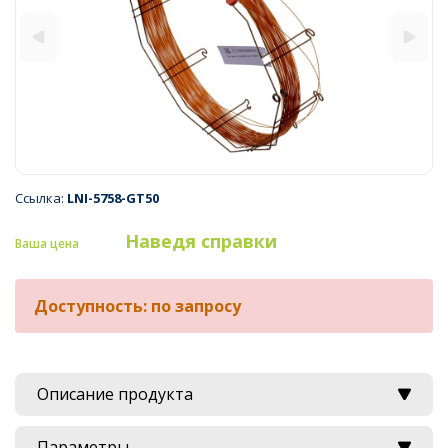
Ссылка:
LNI-5758-GT50
Наведя справки
Ваша цена
Доступность: по запросу
Описание продукта
Параметры