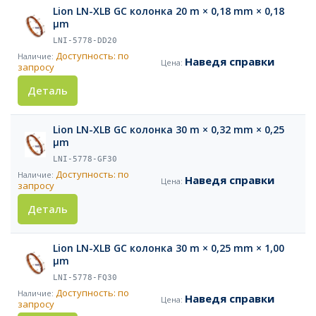
Lion LN-XLB GC колонка 20 m × 0,18 mm × 0,18
µm
LNI-5778-DD20
Доступность: по
Наведя справки
запросу
Деталь
Lion LN-XLB GC колонка 30 m × 0,32 mm × 0,25
µm
LNI-5778-GF30
Доступность: по
Наведя справки
запросу
Деталь
Lion LN-XLB GC колонка 30 m × 0,25 mm × 1,00
µm
LNI-5778-FQ30
Доступность: по
Наведя справки
запросу