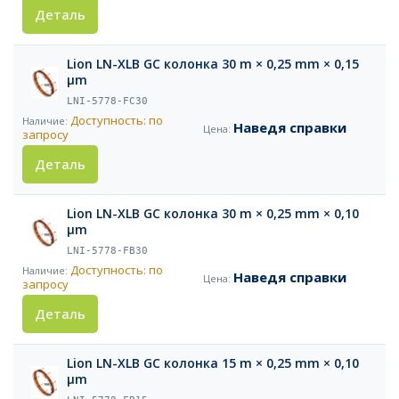
Деталь
Lion LN-XLB GC колонка 30 m × 0,25 mm × 0,15
µm
LNI-5778-FC30
Доступность: по
Наведя справки
запросу
Деталь
Lion LN-XLB GC колонка 30 m × 0,25 mm × 0,10
µm
LNI-5778-FB30
Доступность: по
Наведя справки
запросу
Деталь
Lion LN-XLB GC колонка 15 m × 0,25 mm × 0,10
µm