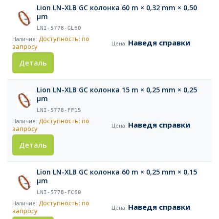
Lion LN-XLB GC колонка 60 m × 0,32 mm × 0,50
µm
LNI-5778-GL60
Доступность: по
Наведя справки
запросу
Деталь
Lion LN-XLB GC колонка 15 m × 0,25 mm × 0,25
µm
LNI-5778-FF15
Доступность: по
Наведя справки
запросу
Деталь
Lion LN-XLB GC колонка 60 m × 0,25 mm × 0,15
µm
LNI-5778-FC60
Доступность: по
Наведя справки
запросу