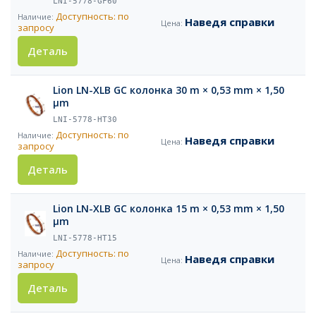
LNI-5778-GF60
Доступность: по
Наведя справки
запросу
Деталь
Lion LN-XLB GC колонка 30 m × 0,53 mm × 1,50
µm
LNI-5778-HT30
Доступность: по
Наведя справки
запросу
Деталь
Lion LN-XLB GC колонка 15 m × 0,53 mm × 1,50
µm
LNI-5778-HT15
Доступность: по
Наведя справки
запросу
Деталь