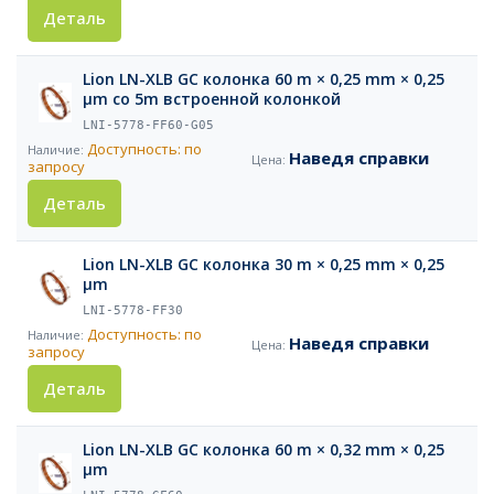
Деталь
Lion LN-XLB GC колонка 60 m × 0,25 mm × 0,25
µm co 5m встроенной колонкой
LNI-5778-FF60-G05
Доступность: по
Наведя справки
запросу
Деталь
Lion LN-XLB GC колонка 30 m × 0,25 mm × 0,25
µm
LNI-5778-FF30
Доступность: по
Наведя справки
запросу
Деталь
Lion LN-XLB GC колонка 60 m × 0,32 mm × 0,25
µm