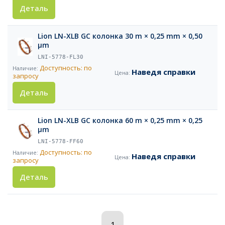
Деталь
Lion LN-XLB GC колонка 30 m × 0,25 mm × 0,50
µm
LNI-5778-FL30
Доступность: по
Наведя справки
запросу
Деталь
Lion LN-XLB GC колонка 60 m × 0,25 mm × 0,25
µm
LNI-5778-FF60
Доступность: по
Наведя справки
запросу
Деталь
1