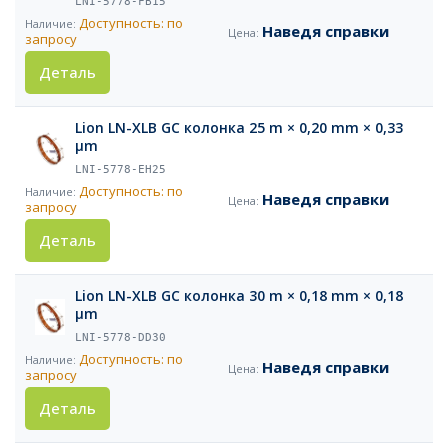
LNI-5778-FB15
Доступность: по
Наведя справки
запросу
Деталь
Lion LN-XLB GC колонка 25 m × 0,20 mm × 0,33
µm
LNI-5778-EH25
Доступность: по
Наведя справки
запросу
Деталь
Lion LN-XLB GC колонка 30 m × 0,18 mm × 0,18
µm
LNI-5778-DD30
Доступность: по
Наведя справки
запросу
Деталь